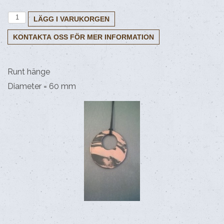
Länkar
Runt hänge
Diameter = 60 mm