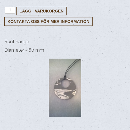
Länkar
Runt hänge
Diameter = 60 mm