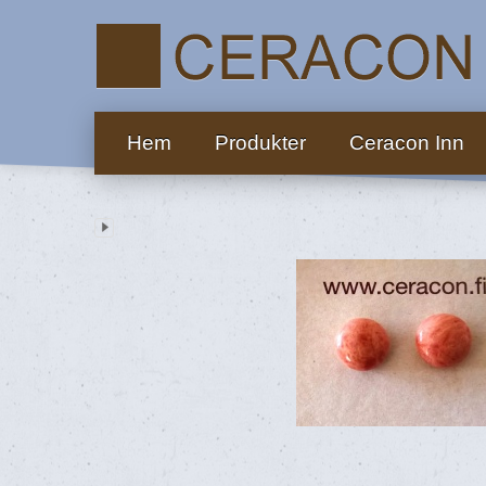
Hem
Produkter
Ceracon Inn