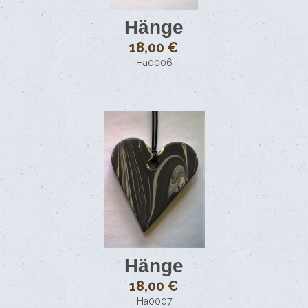
Hänge
18,00 €
Ha0006
Hänge
18,00 €
Ha0007